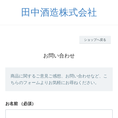
田中酒造株式会社
ショップへ戻る
お問い合わせ
商品に関するご意見ご感想、お問い合わせなど、こ
ちらのフォームよりお気軽にお尋ねください。
お名前
（必須）