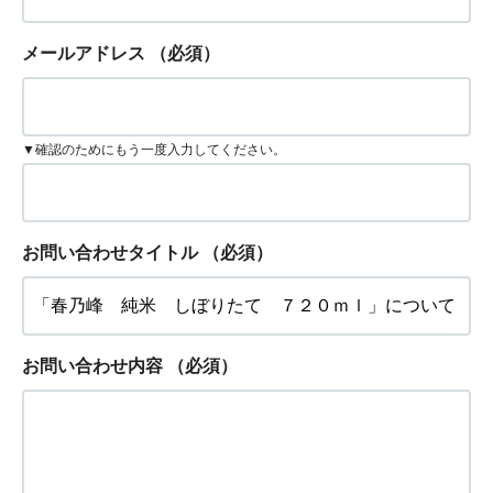
メールアドレス
（必須）
▼確認のためにもう一度入力してください。
お問い合わせタイトル
（必須）
お問い合わせ内容
（必須）