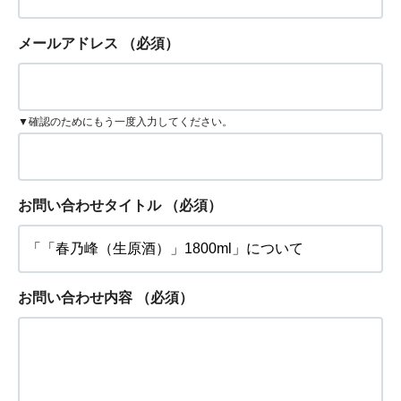
メールアドレス
（必須）
▼確認のためにもう一度入力してください。
お問い合わせタイトル
（必須）
お問い合わせ内容
（必須）