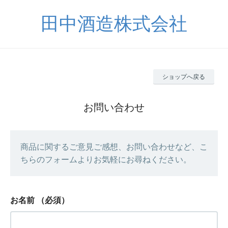
田中酒造株式会社
ショップへ戻る
お問い合わせ
商品に関するご意見ご感想、お問い合わせなど、こ
ちらのフォームよりお気軽にお尋ねください。
お名前
（必須）